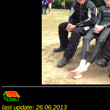
last update: 26.06.2013