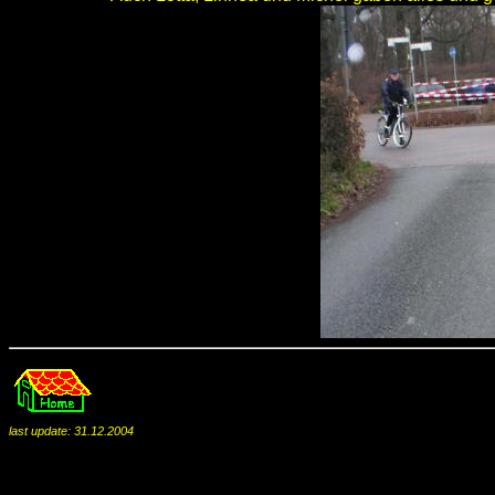
last update: 31.12.2004