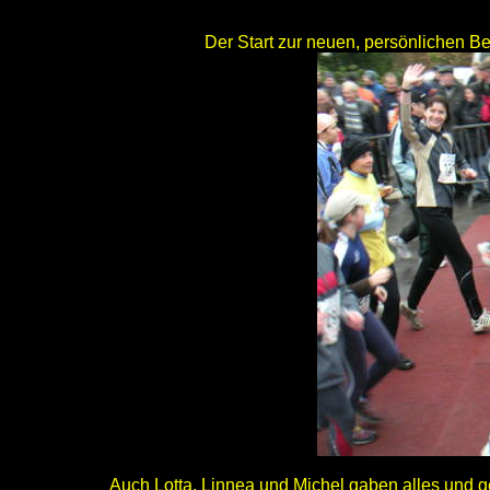
Der Start zur neuen, persönlichen Be
Auch Lotta, Linnea und Michel gaben alles und